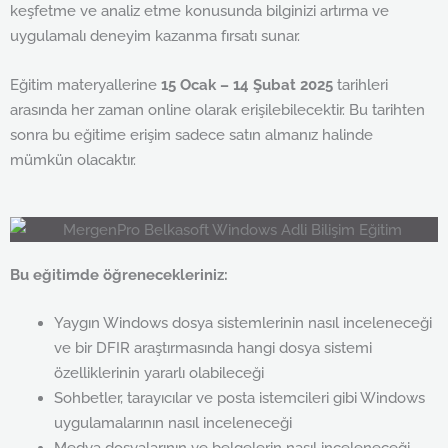
keşfetme ve analiz etme konusunda bilginizi artırma ve
uygulamalı deneyim kazanma fırsatı sunar.
Eğitim materyallerine
15 Ocak – 14 Şubat 2025
tarihleri
arasında her zaman online olarak erişilebilecektir. Bu tarihten
sonra bu eğitime erişim sadece satın almanız halinde
mümkün olacaktır.
Bu eğitimde öğrenecekleriniz:
Yaygın Windows dosya sistemlerinin nasıl inceleneceği
ve bir DFIR araştırmasında hangi dosya sistemi
özelliklerinin yararlı olabileceği
Sohbetler, tarayıcılar ve posta istemcileri gibi Windows
uygulamalarının nasıl inceleneceği
Medya dosyalarının ve belgelerin nasıl inceleneceği,