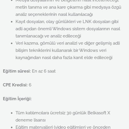
metin tanıma ve ana kare çıkarma gibi medyaya özgü
analiz seçeneklerinin nasıl kullanılacağı
Kayıt dosyaları, olay günlükleri ve LNK dosyaları gibi
adli açıdan önemli Windows sistem dosyalarının nasıl
tanımlanacağı ve analiz edileceği
Veri kazıma, gömülü veri analizi ve diğer gelişmiş adli
bilişim tekniklerini kullanarak bir Windows veri
kaynağından nasıl daha fazla kanıt elde edileceği
Eğitim süresi:
En az 6 saat
CPE Kredisi:
6
Eğitim İçeriği:
Tüm katılımcılara ücretsiz 30 günlük Belkasoft X
deneme lisansı
Eğitim materyalleri (video eğitimleri ve önceden