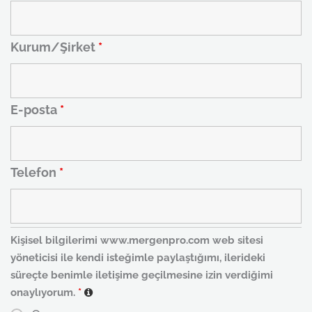
Kurum/Şirket
*
E-posta
*
Telefon
*
Kişisel bilgilerimi www.mergenpro.com web sitesi
yöneticisi ile kendi isteğimle paylaştığımı, ilerideki
süreçte benimle iletişime geçilmesine izin verdiğimi
onaylıyorum.
*